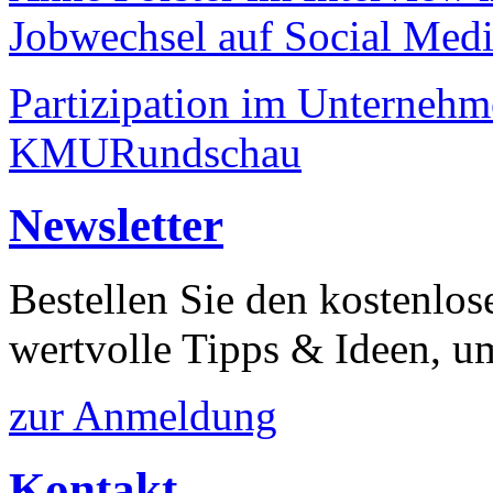
Jobwechsel auf Social Medi
Partizipation im Unternehme
KMURundschau
Newsletter
Bestellen Sie den kostenlos
wertvolle Tipps & Ideen, um
zur Anmeldung
Kontakt