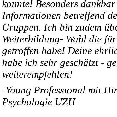
konnte! Besonders dankbar 
Informationen betreffend d
Gruppen. Ich bin zudem übe
Weiterbildung- Wahl die für
getroffen habe! Deine ehrl
habe ich sehr geschätzt - g
weiterempfehlen!
-Young Professional mit Hi
Psychologie UZH