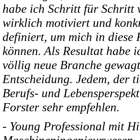
habe ich Schritt für Schritt
wirklich motiviert und kon
definiert, um mich in diese
können. Als Resultat habe i
völlig neue Branche gewagt 
Entscheidung. Jedem, der ti
Berufs- und Lebensperspekti
Forster sehr empfehlen.
- Young Professional mit H