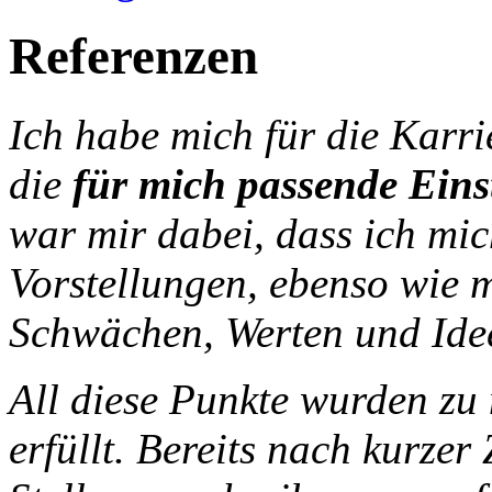
Referenzen
Ich habe mich für die Karri
die
für mich passende Einst
war mir dabei, dass ich mic
Vorstellungen, ebenso wie 
Schwächen, Werten und Idee
All diese Punkte wurden zu 
erfüllt. Bereits nach kurzer 