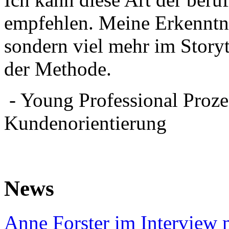
empfehlen. Meine Erkenntni
sondern viel mehr im Storyt
der Methode.
- Young Professional Proz
Kundenorientierung
News
Anne Forster im Interview 