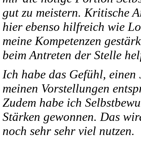
gut zu meistern. Kritische
hier ebenso hilfreich wie L
meine Kompetenzen gestärkt
beim Antreten der Stelle hel
Ich habe das Gefühl, einen
meinen Vorstellungen entsp
Zudem habe ich Selbstbewus
Stärken gewonnen. Das wir
noch sehr sehr viel nutzen.