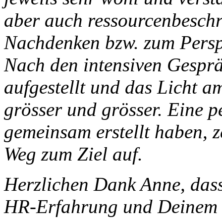
aber auch ressourcenbesch
Nachdenken bzw. zum Persp
Nach den intensiven Gespräc
aufgestellt und das Licht 
grösser und grösser. Eine p
gemeinsam erstellt haben, z
Weg zum Ziel auf.
Herzlichen Dank Anne, dass
HR-Erfahrung und Deinem b