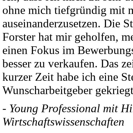
ohne mich tiefgründig mit 
auseinanderzusetzen. Die 
Forster hat mir geholfen, m
einen Fokus im Bewerbungs
besser zu verkaufen. Das ze
kurzer Zeit habe ich eine S
Wunscharbeitgeber gekriegt
- Young Professional mit H
Wirtschaftswissenschaften