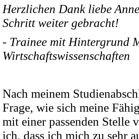
Herzlichen Dank liebe Anne
Schritt weiter gebracht!
-
Trainee mit Hintergrund M
Wirtschaftswissenschaften
Nach meinem Studienabschlus
Frage, wie sich meine Fähi
mit einer passenden Stelle 
ich, dass ich mich zu sehr a