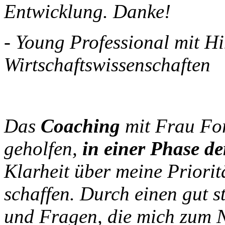
Entwicklung. Danke!
- Young Professional mit H
Wirtschaftswissenschaften
Das
Coaching
mit Frau For
geholfen,
in einer Phase d
Klarheit über meine Priorit
schaffen. Durch einen gut s
und Fragen, die mich zum 