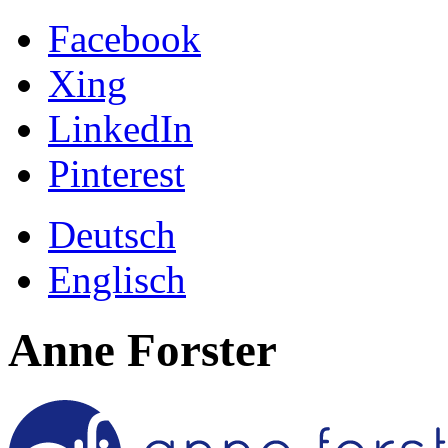
Facebook
Xing
LinkedIn
Pinterest
Deutsch
Englisch
Anne Forster