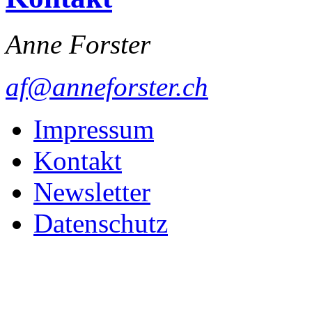
Anne Forster
af@anneforster.ch
Impressum
Kontakt
Newsletter
Datenschutz