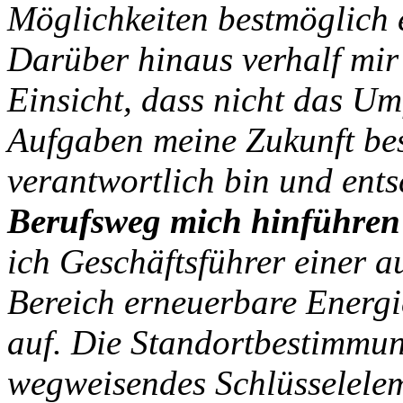
Möglichkeiten bestmöglich 
Darüber hinaus verhalf mir
Einsicht, dass nicht das Um
Aufgaben meine Zukunft bes
verantwortlich bin und ent
Berufsweg mich hinführen
ich Geschäftsführer einer 
Bereich erneuerbare Energi
auf. Die Standortbestimmun
wegweisendes Schlüsseleleme