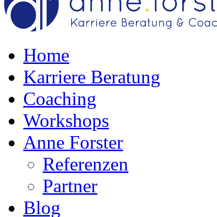
Home
Karriere Beratung
Coaching
Workshops
Anne Forster
Referenzen
Partner
Blog